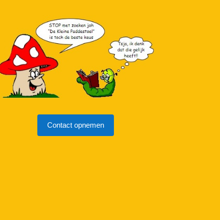
Contact opnemen