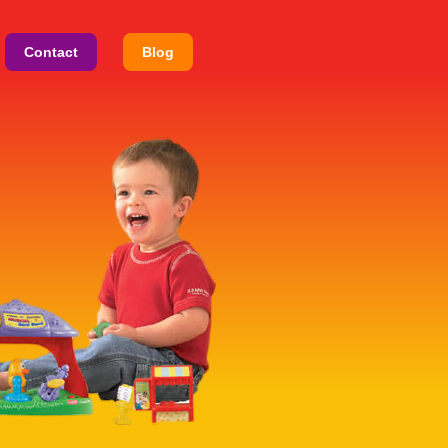
Contact
Blog